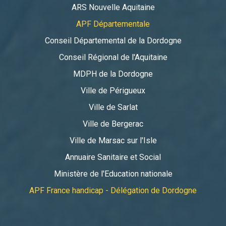
ARS Nouvelle Aquitaine
APF Départementale
Conseil Départemental de la Dordogne
Conseil Régional de l'Aquitaine
MDPH de la Dordogne
Ville de Périgueux
Ville de Sarlat
Ville de Bergerac
Ville de Marsac sur l'Isle
Annuaire Sanitaire et Social
Ministère de l'Education nationale
APF France handicap - Délégation de Dordogne